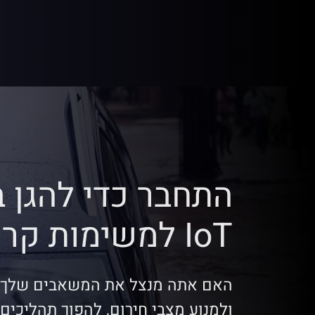
התחבר כדי להגן 
IoT למשימות קריטיות
האם אתה מנצל את המשאבים שלך ב
ולמנוע מצבי חירום, להפוך תהליכים 