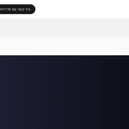
צור קשר עם מכירות