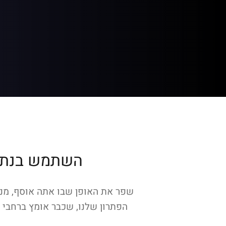
השתמש בנתונ
שפר את האופן שבו אתה אוסף, מנת
הפתרון שלנו, שכבר אומץ ברחבי 