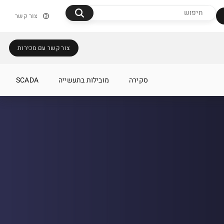
צור קשר
צור קשר עם מכירות
סקירה
מובילות בתעשייה
SCADA