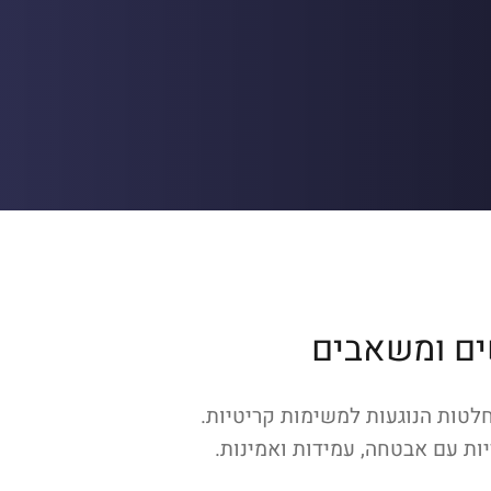
ים ומשאבים
לטות הנוגעות למשימות קריטיות.
ות עם אבטחה, עמידות ואמינות.