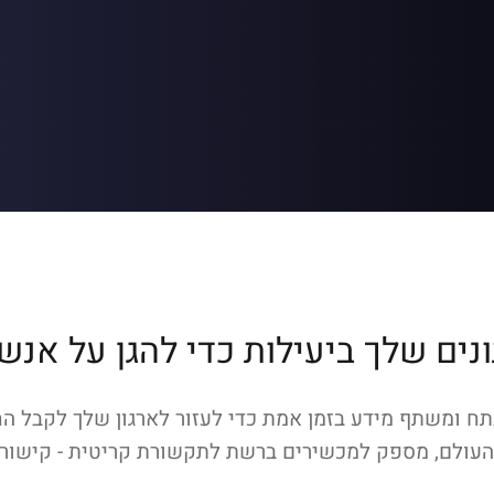
ים שלך ביעילות כדי להגן על אנש
ח ומשתף מידע בזמן אמת כדי לעזור לארגון שלך לקבל הח
העולם, מספק למכשירים ברשת לתקשורת קריטית - קישורי