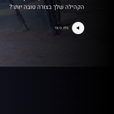
הקהילה שלך בצורה טובה יותר?
גלה כיצד