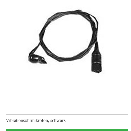
Vibrationsohrmikrofon, schwarz