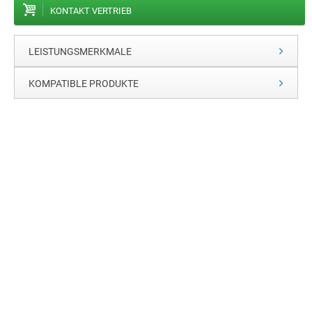
KONTAKT VERTRIEB
LEISTUNGSMERKMALE
KOMPATIBLE PRODUKTE